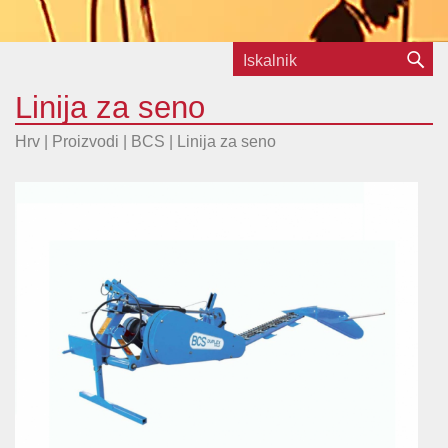
Linija za seno
Hrv | Proizvodi |
BCS
|
Linija za seno