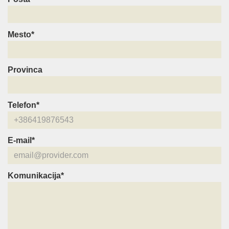
Mesto*
Provinca
Telefon*
E-mail*
Komunikacija*