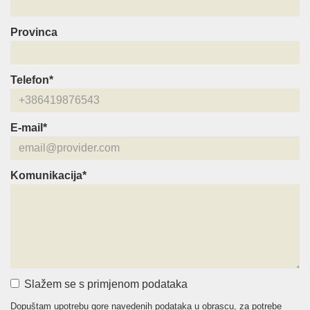
Provinca
Telefon*
E-mail*
Komunikacija*
Slažem se s primjenom podataka
Dopuštam upotrebu gore navedenih podataka u obrascu, za potrebe