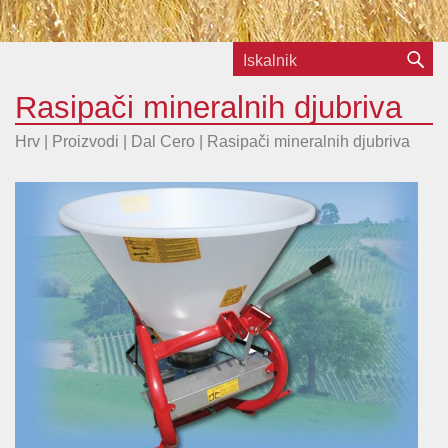
Rasipači mineralnih djubriva
Hrv | Proizvodi |
Dal Cero
|
Rasipači mineralnih djubriva