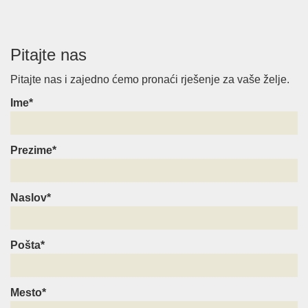
Pitajte nas
Pitajte nas i zajedno ćemo pronaći rješenje za vaše želje.
Ime*
Prezime*
Naslov*
Pošta*
Mesto*