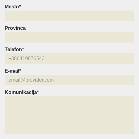
Mesto*
Provinca
Telefon*
E-mail*
Komunikacija*