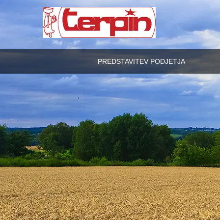
PREDSTAVITEV PODJETJA