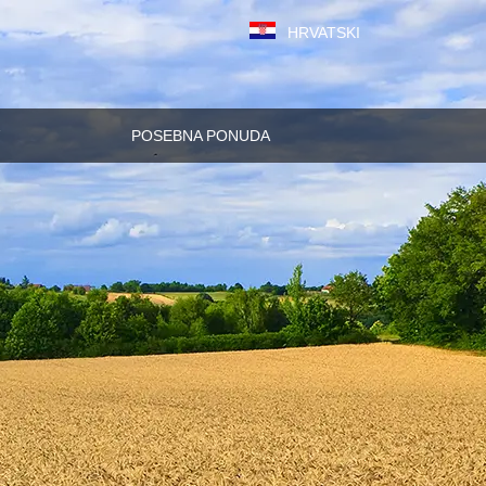
HRVATSKI
POSEBNA PONUDA