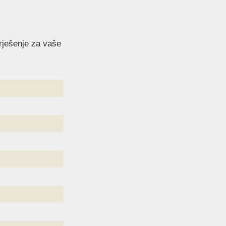
 rješenje za vaše