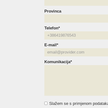
Provinca
Telefon*
E-mail*
Komunikacija*
Slažem se s primjenom podatak