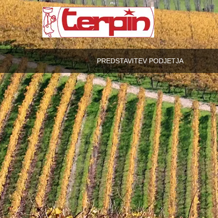
PREDSTAVITEV PODJETJA