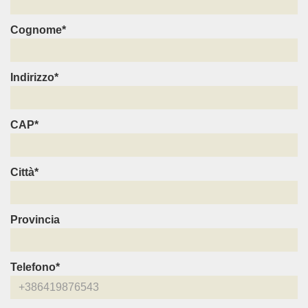
Cognome*
Indirizzo*
CAP*
Città*
Provincia
Telefono*