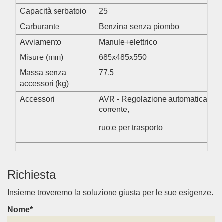
Capacità serbatoio
25
Carburante
Benzina senza piombo
Avviamento
Manule+elettrico
Misure (mm)
685x485x550
Massa senza
77,5
accessori (kg)
Accessori
AVR - Regolazione automatica
corrente,
ruote per trasporto
Richiesta
Insieme troveremo la soluzione giusta per le sue esigenze.
Nome*