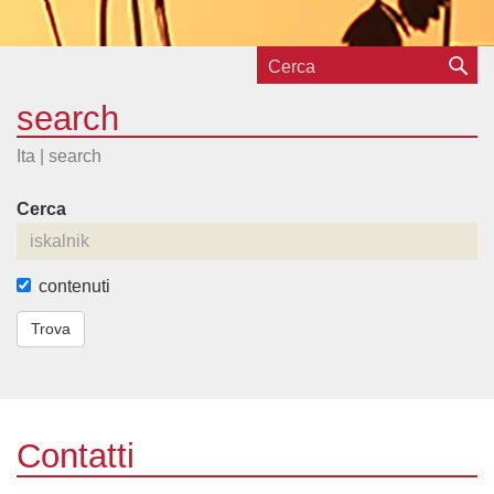
search
Ita |
search
Cerca
contenuti
Trova
Contatti