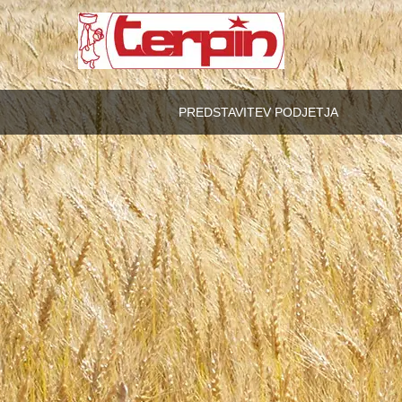
PREDSTAVITEV PODJETJA