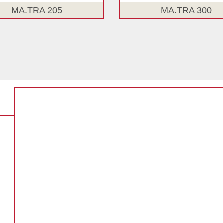
MA.TRA 205
MA.TRA 300