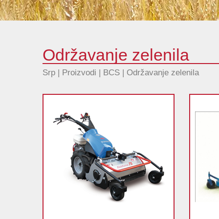
Održavanje zelenila
Srp | Proizvodi |
BCS
|
Održavanje zelenila