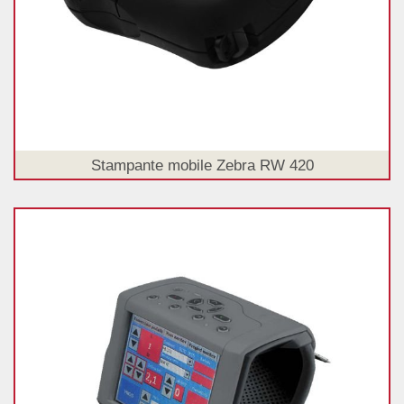
Stampante mobile Zebra RW 420