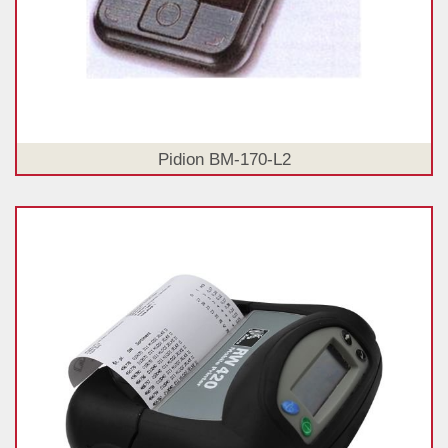
Pidion BM-170-L2