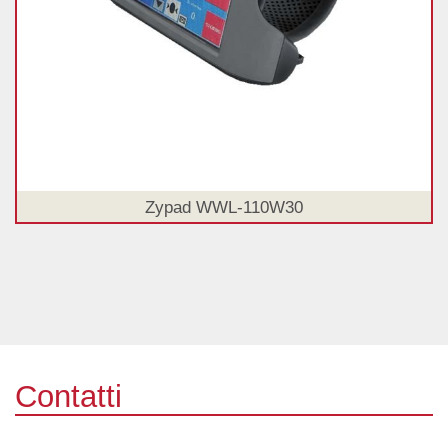
Zypad WWL-110W30
Contatti