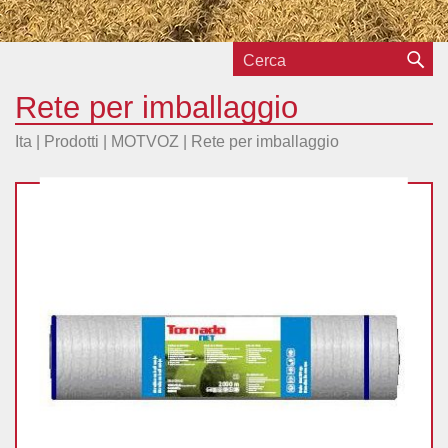
Rete per imballaggio
Ita |
Prodotti
|
MOTVOZ
|
Rete per imballaggio