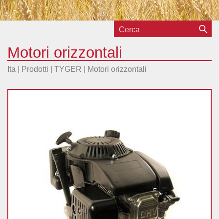
Motori orizzontali
Ita |
Prodotti
|
TYGER
|
Motori orizzontali