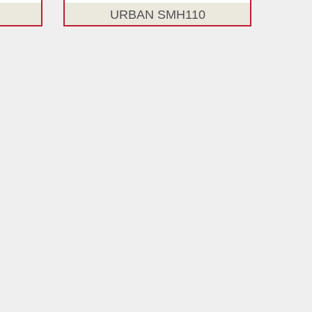
URBAN SMH110