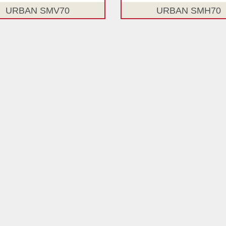
URBAN SMV70
URBAN SMH70