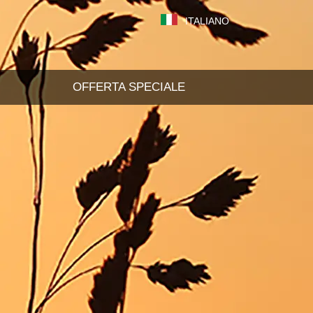
ITALIANO
OFFERTA SPECIALE