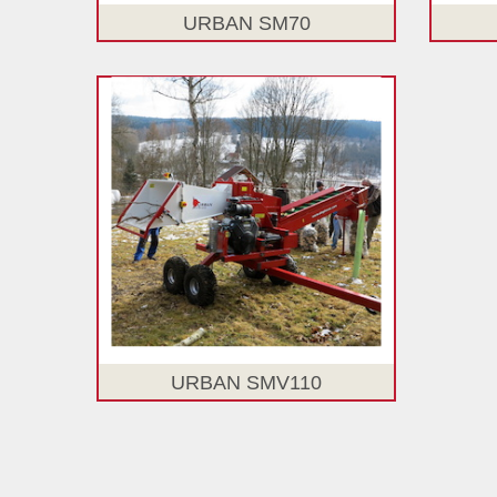
URBAN SM70
URBAN SMV110