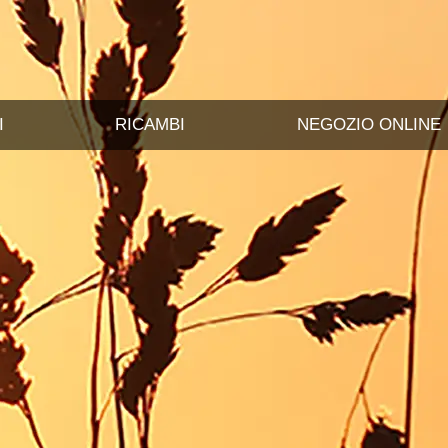
I
RICAMBI
NEGOZIO ONLINE