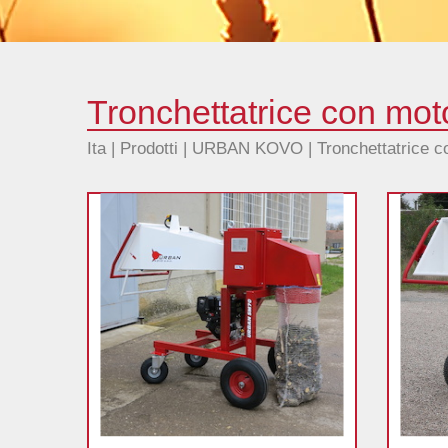
Tronchettatrice con mot
Ita |
Prodotti
|
URBAN KOVO
|
Tronchettatrice 