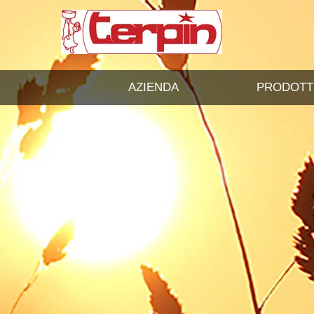
AZIENDA
PRODOTT