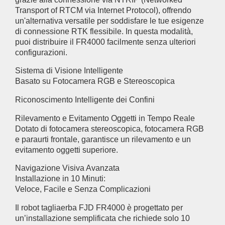
Transport of RTCM via Internet Protocol), offrendo
un'alternativa versatile per soddisfare le tue esigenze
di connessione RTK flessibile. In questa modalità,
puoi distribuire il FR4000 facilmente senza ulteriori
configurazioni.
Sistema di Visione Intelligente
Basato su Fotocamera RGB e Stereoscopica
Riconoscimento Intelligente dei Confini
Rilevamento e Evitamento Oggetti in Tempo Reale
Dotato di fotocamera stereoscopica, fotocamera RGB
e paraurti frontale, garantisce un rilevamento e un
evitamento oggetti superiore.
Navigazione Visiva Avanzata
Installazione in 10 Minuti:
Veloce, Facile e Senza Complicazioni
Il robot tagliaerba FJD FR4000 è progettato per
un’installazione semplificata che richiede solo 10