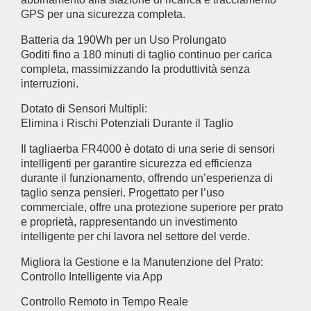
GPS per una sicurezza completa.
Batteria da 190Wh per un Uso Prolungato
Goditi fino a 180 minuti di taglio continuo per carica
completa, massimizzando la produttività senza
interruzioni.
Dotato di Sensori Multipli:
Elimina i Rischi Potenziali Durante il Taglio
Il tagliaerba FR4000 è dotato di una serie di sensori
intelligenti per garantire sicurezza ed efficienza
durante il funzionamento, offrendo un’esperienza di
taglio senza pensieri. Progettato per l’uso
commerciale, offre una protezione superiore per prato
e proprietà, rappresentando un investimento
intelligente per chi lavora nel settore del verde.
Migliora la Gestione e la Manutenzione del Prato:
Controllo Intelligente via App
Controllo Remoto in Tempo Reale