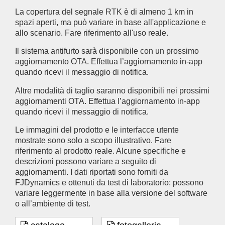
La copertura del segnale RTK è di almeno 1 km in
spazi aperti, ma può variare in base all'applicazione e
allo scenario. Fare riferimento all'uso reale.
Il sistema antifurto sarà disponibile con un prossimo
aggiornamento OTA. Effettua l’aggiornamento in-app
quando ricevi il messaggio di notifica.
Altre modalità di taglio saranno disponibili nei prossimi
aggiornamenti OTA. Effettua l’aggiornamento in-app
quando ricevi il messaggio di notifica.
Le immagini del prodotto e le interfacce utente
mostrate sono solo a scopo illustrativo. Fare
riferimento al prodotto reale. Alcune specifiche e
descrizioni possono variare a seguito di
aggiornamenti. I dati riportati sono forniti da
FJDynamics e ottenuti da test di laboratorio; possono
variare leggermente in base alla versione del software
o all’ambiente di test.