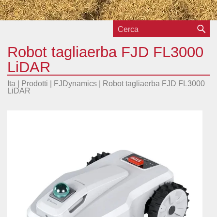
Robot tagliaerba FJD FL3000
LiDAR
Ita |
Prodotti
|
FJDynamics
|
Robot tagliaerba FJD FL3000
LiDAR