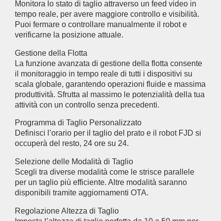
Monitora lo stato di taglio attraverso un feed video in
tempo reale, per avere maggiore controllo e visibilità.
Puoi fermare o controllare manualmente il robot e
verificarne la posizione attuale.
Gestione della Flotta
La funzione avanzata di gestione della flotta consente
il monitoraggio in tempo reale di tutti i dispositivi su
scala globale, garantendo operazioni fluide e massima
produttività. Sfrutta al massimo le potenzialità della tua
attività con un controllo senza precedenti.
Programma di Taglio Personalizzato
Definisci l’orario per il taglio del prato e il robot FJD si
occuperà del resto, 24 ore su 24.
Selezione delle Modalità di Taglio
Scegli tra diverse modalità come le strisce parallele
per un taglio più efficiente. Altre modalità saranno
disponibili tramite aggiornamenti OTA.
Regolazione Altezza di Taglio