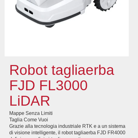
Robot tagliaerba
FJD FL3000
LiDAR
Mappe Senza Limiti
Taglia Come Vuoi
Grazie alla tecnologia industriale RTK e a un sistema
di visione intelligente, il robot tagliaerba FJD FR4000