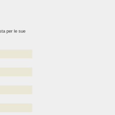
sta per le sue