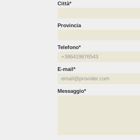
Città*
Provincia
Telefono*
E-mail*
Messaggio*