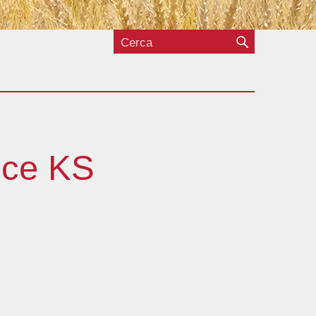
rice KS