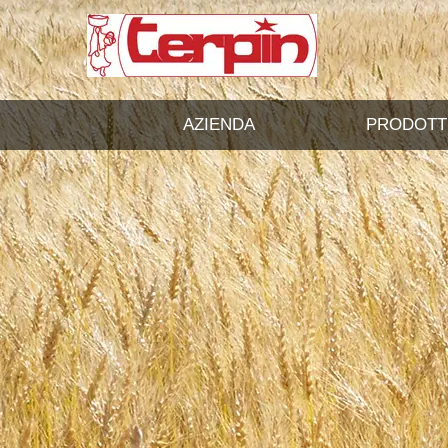
AZIENDA
PRODOTT