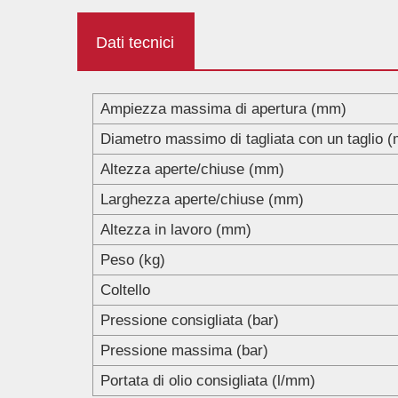
Dati tecnici
Ampiezza massima di apertura (mm)
Diametro massimo di tagliata con un taglio 
Altezza aperte/chiuse (mm)
Larghezza aperte/chiuse (mm)
Altezza in lavoro (mm)
Peso (kg)
Coltello
Pressione consigliata (bar)
Pressione massima (bar)
Portata di olio consigliata (l/mm)