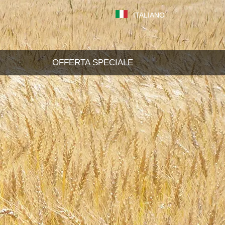
ITALIANO
OFFERTA SPECIALE